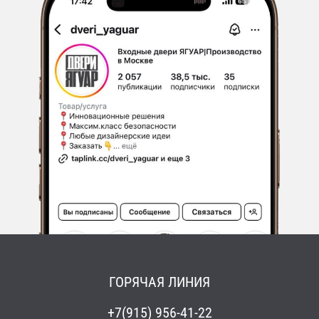
ГОРЯЧАЯ ЛИНИЯ
+7(915) 956-41-22