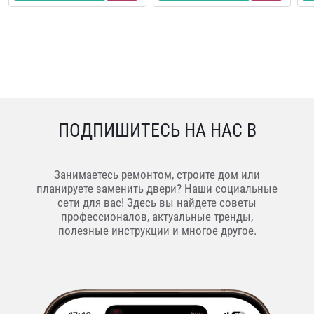
ПОДПИШИТЕСЬ НА НАС В
Занимаетесь ремонтом, строите дом или
планируете заменить двери? Наши социальные
сети для вас! Здесь вы найдете советы
профессионалов, актуальные тренды,
полезные инструкции и многое другое.