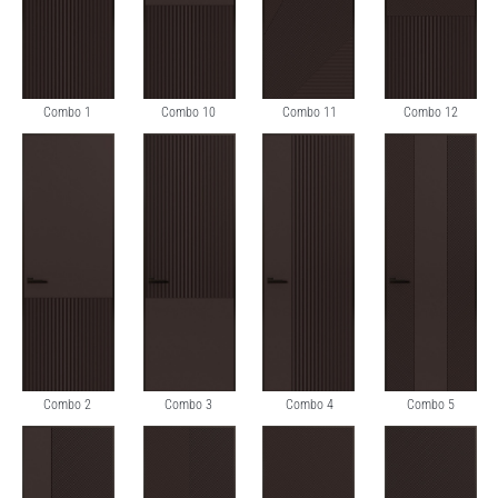
Combo 1
Combo 10
Combo 11
Combo 12
Combo 2
Combo 3
Combo 4
Combo 5