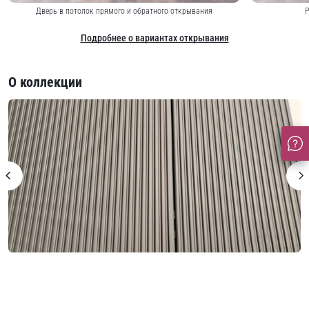
Дверь в потолок прямого и обратного открывания
Р
Подробнее о вариантах открывания
О коллекции