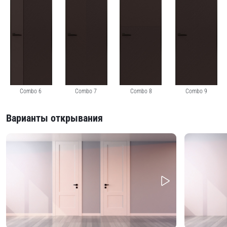
Combo 6
Combo 7
Combo 8
Combo 9
Варианты открывания