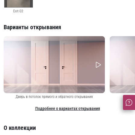
Exit G2
Варианты открывания
Дверь в потолок прямого и обратного открывания
Р
Подробнее о вариантах открывания
О коллекции