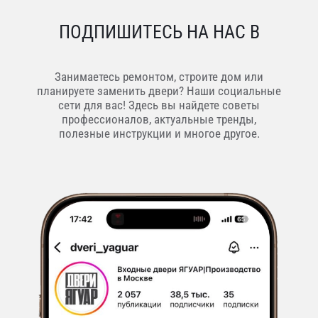
ПОДПИШИТЕСЬ НА НАС В
Занимаетесь ремонтом, строите дом или
планируете заменить двери? Наши социальные
сети для вас! Здесь вы найдете советы
профессионалов, актуальные тренды,
полезные инструкции и многое другое.