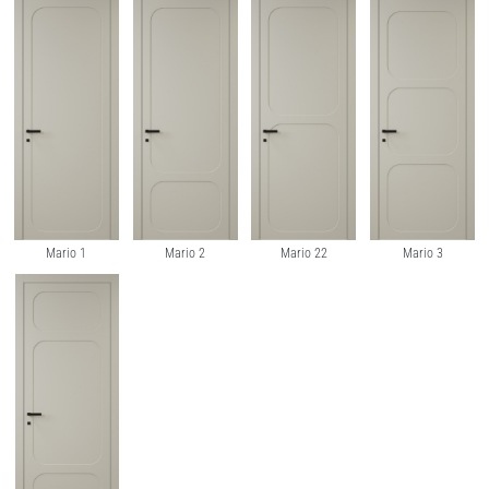
Mario 1
Mario 2
Mario 22
Mario 3