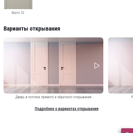
Mario 32
Варианты открывания
Дверь в потолок прямого и обратного открывания
Р
Подробнее о вариантах открывания