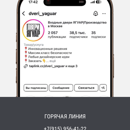
ГОРЯЧАЯ ЛИНИЯ
+7(915) 956-41-22