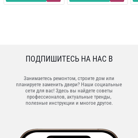
ПОДПИШИТЕСЬ НА НАС В
Занимаетесь ремонтом, строите дом или
планируете заменить двери? Наши социальные
сети для вас! Здесь вы найдете советы
профессионалов, актуальные тренды,
полезные инструкции и многое другое.