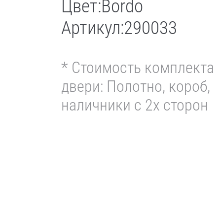
Цвет:
Bordo
Артикул:
290033
* Стоимость комплекта
двери: Полотно, короб,
наличники с 2х сторон