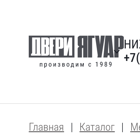
НИ
+7
Главная
Каталог
М