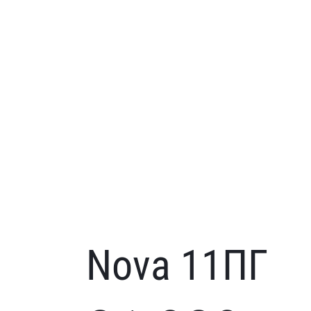
Nova 11ПГ