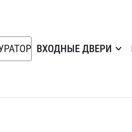
УРАТОР
ВХОДНЫЕ ДВЕРИ