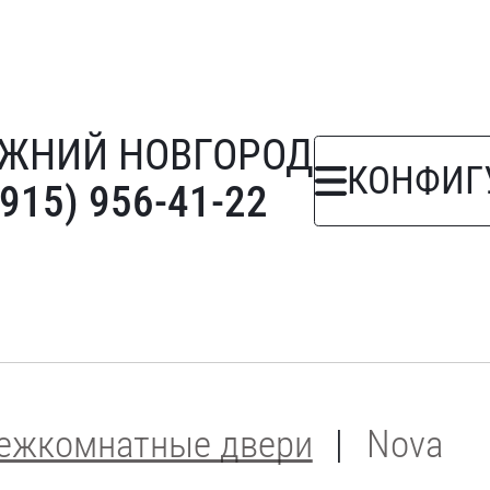
ЖНИЙ НОВГОРОД
КОНФИГ
(915) 956-41-22
ежкомнатные двери
Nova