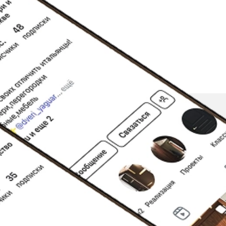
ЕСЬ НА НАС