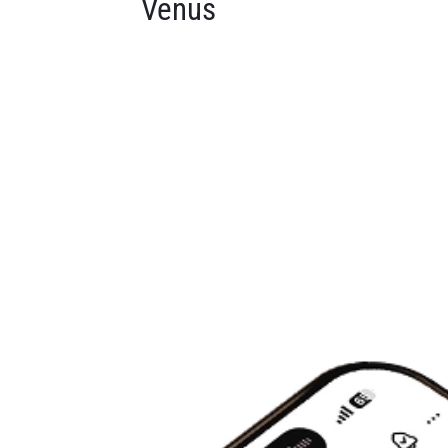
Venus