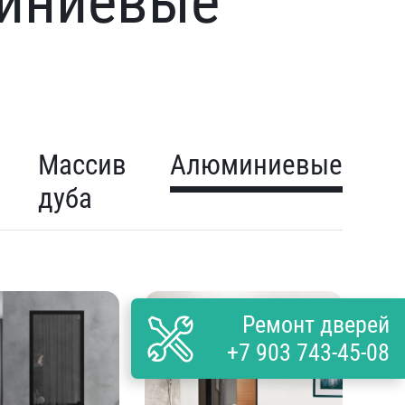
иниевые
Массив
Алюминиевые
дуба
Ремонт дверей
+7 903 743-45-08