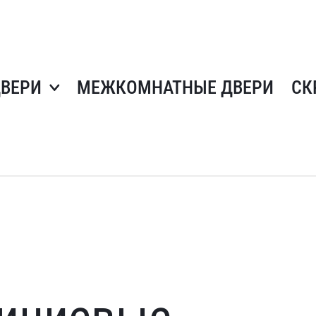
ДВЕРИ
МЕЖКОМНАТНЫЕ ДВЕРИ
СК