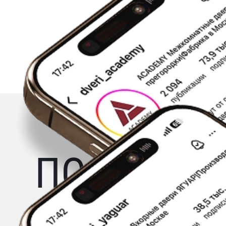
ПОДПИШИТ