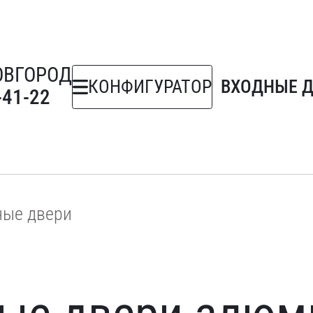
ОВГОРОД
КОНФИГУРАТОР
ВХОДНЫЕ 
-41-22
ые двери