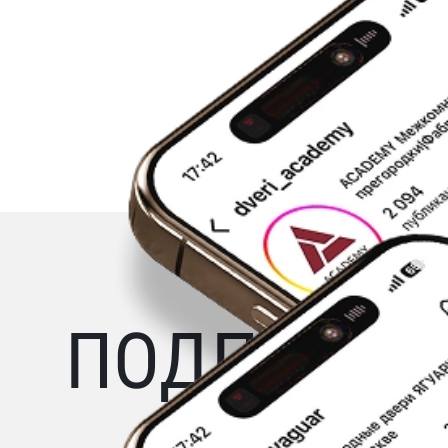
ПОДПИШИТЕ