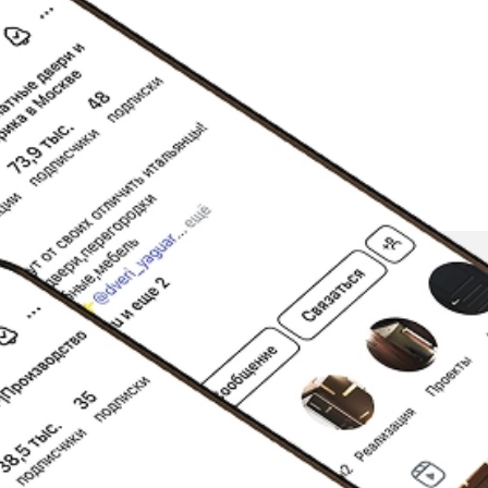
СЬ НА НАС 