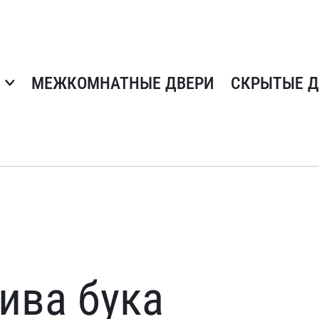
МЕЖКОМНАТНЫЕ ДВЕРИ
СКРЫТЫЕ Д
ива бука