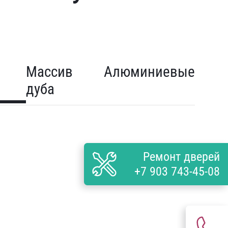
Массив
Алюминиевые
дуба
Ремонт дверей
+7 903 743-45-08