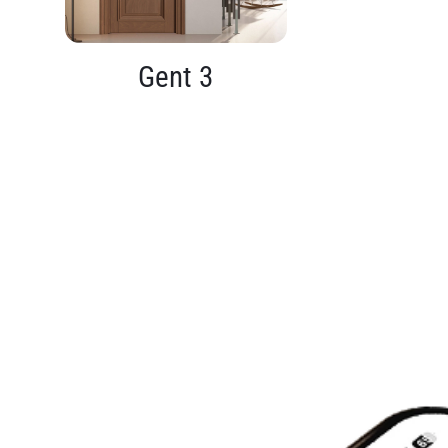
Gent 3