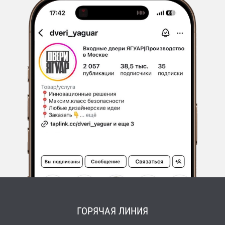
ГОРЯЧАЯ ЛИНИЯ