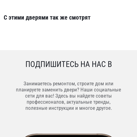
С этими дверями так же смотрят
ПОДПИШИТЕСЬ НА НАС В
Занимаетесь ремонтом, строите дом или
планируете заменить двери? Наши социальные
сети для вас! Здесь вы найдете советы
профессионалов, актуальные тренды,
полезные инструкции и многое другое.