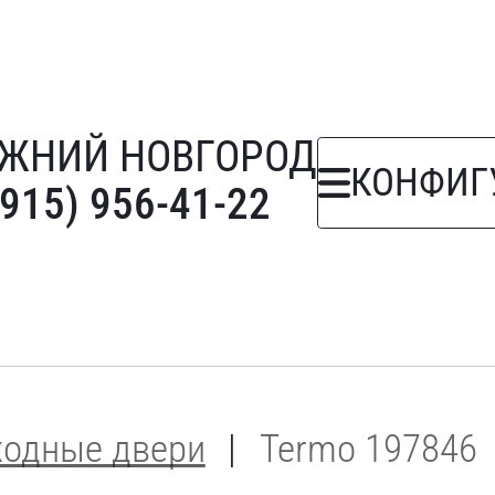
ЖНИЙ НОВГОРОД
КОНФИГ
(915) 956-41-22
ходные двери
Termo 197846