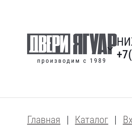
НИ
+7
Главная
Каталог
В