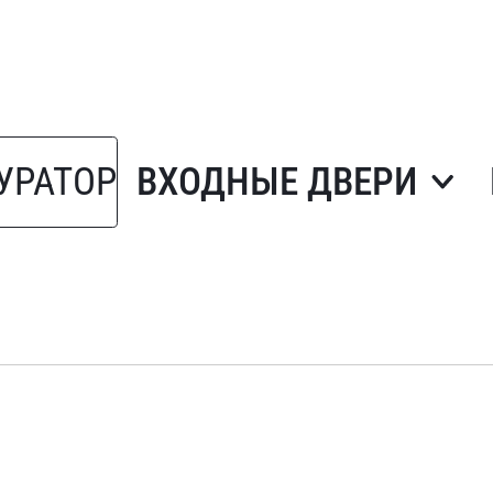
УРАТОР
ВХОДНЫЕ ДВЕРИ