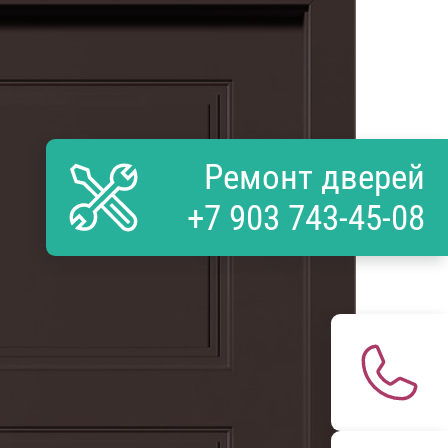
Ремонт дверей
+7 903 743-45-08