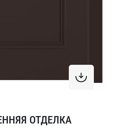
ЕННЯЯ ОТДЕЛКА