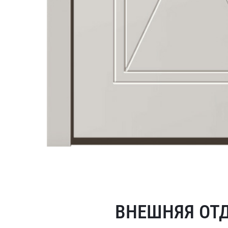
ВНЕШНЯЯ ОТ