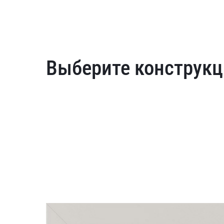
Выберите конструкц