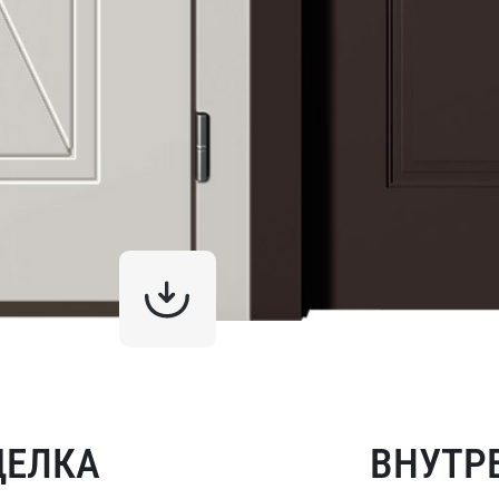
ДЕЛКА
ВНУТР