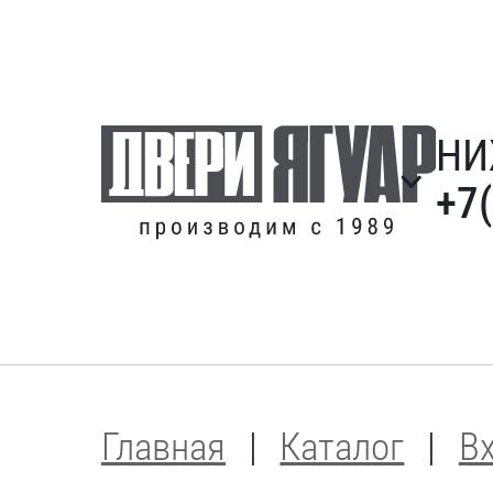
НИ
+7
Главная
Каталог
В