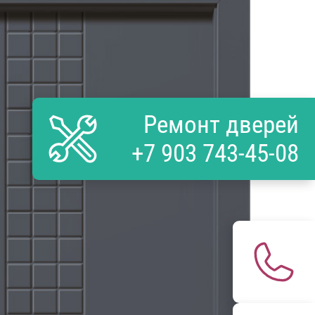
Ремонт дверей
+7 903 743-45-08