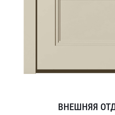
ВНЕШНЯЯ ОТ