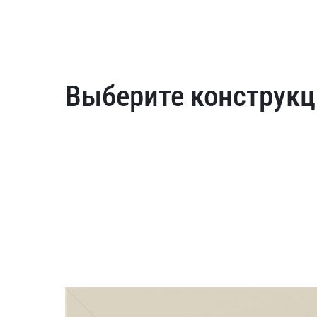
Выберите конструкц