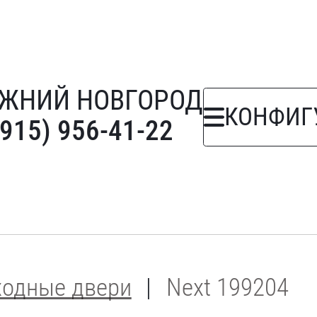
ЖНИЙ НОВГОРОД
КОНФИГ
(915) 956-41-22
ходные двери
Next 199204