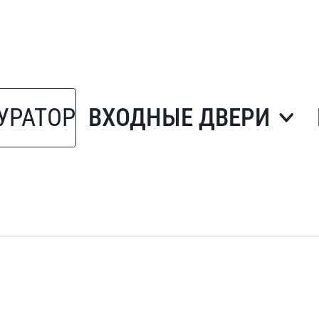
УРАТОР
ВХОДНЫЕ ДВЕРИ