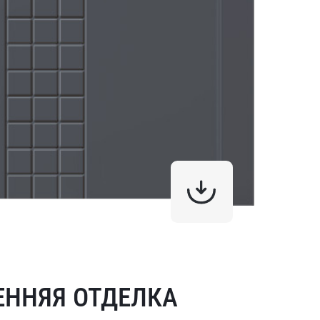
ЕННЯЯ ОТДЕЛКА