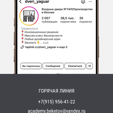
ГОРЯЧАЯ ЛИНИЯ
+7(915) 956-41-22
academy.beketov@yandex.ru