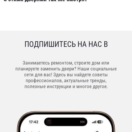
ПОДПИШИТЕСЬ НА НАС В
Занимаетесь ремонтом, строите дом или
планируете заменить двери? Наши социальные
сети для вас! Здесь вы найдете советы
профессионалов, актуальные тренды,
полезные инструкции и многое другое.