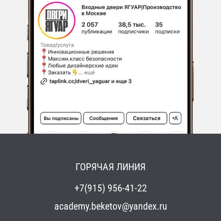
ГОРЯЧАЯ ЛИНИЯ
+7(915) 956-41-22
academy.beketov@yandex.ru