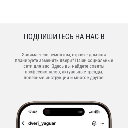
ПОДПИШИТЕСЬ НА НАС В
Занимаетесь ремонтом, строите дом или
планируете заменить двери? Наши социальные
сети для вас! Здесь вы найдете советы
профессионалов, актуальные тренды,
полезные инструкции и многое другое.