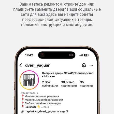
Занимаетесь ремонтом, строите дом или
планируете заменить двери? Наши социальные
сети для вас! Здесь вы найдете советы
профессионалов, актуальные тренды,
полезные инструкции и многое другое.