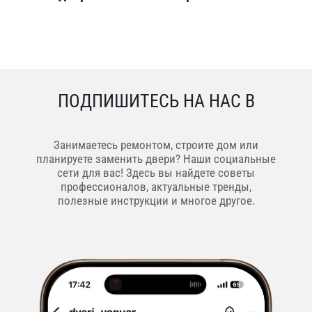
ПОДПИШИТЕСЬ НА НАС В
Занимаетесь ремонтом, строите дом или
планируете заменить двери? Наши социальные
сети для вас! Здесь вы найдете советы
профессионалов, актуальные тренды,
полезные инструкции и многое другое.