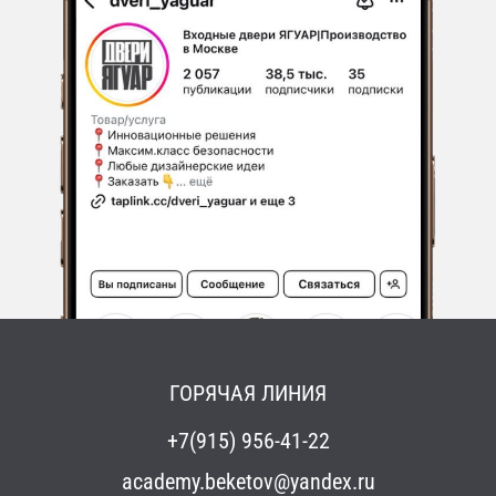
ГОРЯЧАЯ ЛИНИЯ
+7(915) 956-41-22
academy.beketov@yandex.ru