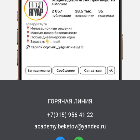
ГОРЯЧАЯ ЛИНИЯ
+7(915) 956-41-22
academy.beketov@yandex.ru