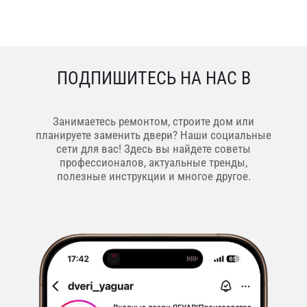
ПОДПИШИТЕСЬ НА НАС В
Занимаетесь ремонтом, строите дом или
планируете заменить двери? Наши социальные
сети для вас! Здесь вы найдете советы
профессионалов, актуальные тренды,
полезные инструкции и многое другое.