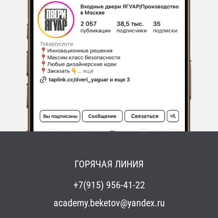
ГОРЯЧАЯ ЛИНИЯ
+7(915) 956-41-22
academy.beketov@yandex.ru