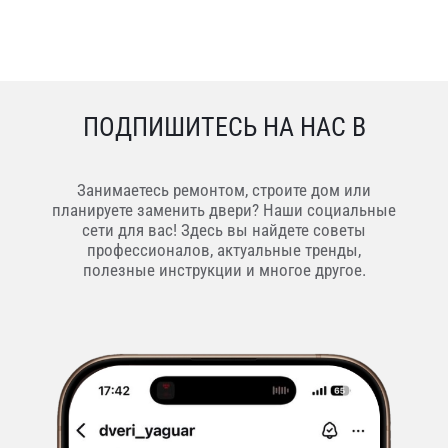
ПОДПИШИТЕСЬ НА НАС В
Занимаетесь ремонтом, строите дом или
планируете заменить двери? Наши социальные
сети для вас! Здесь вы найдете советы
профессионалов, актуальные тренды,
полезные инструкции и многое другое.