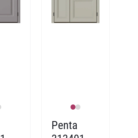
Penta