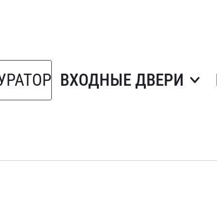
УРАТОР
ВХОДНЫЕ ДВЕРИ