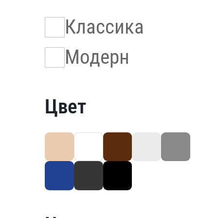
Классика
Модерн
Цвет