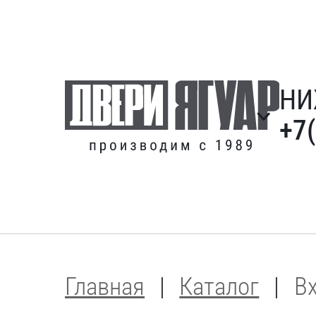
НИ
+7
Главная
Каталог
В