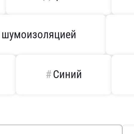
 шумоизоляцией
Синий