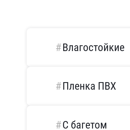
Влагостойкие
Пленка ПВХ
С багетом