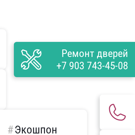
Ремонт дверей
+7 903 743-45-08
Экошпон