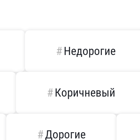
Недорогие
Коричневый
Дорогие