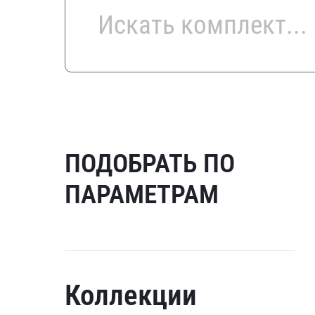
ПОДОБРАТЬ ПО
ПАРАМЕТРАМ
Коллекции