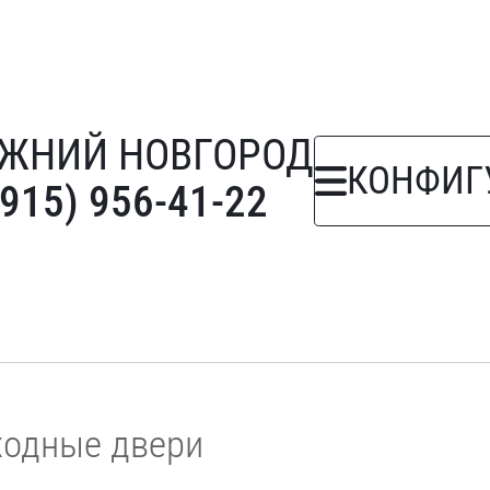
ЖНИЙ НОВГОРОД
КОНФИГ
(915) 956-41-22
ходные двери