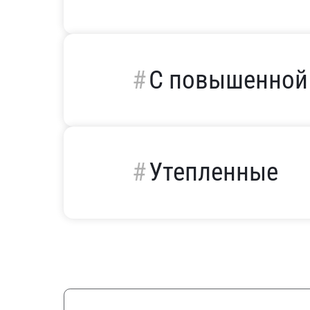
С повышенной
Утепленные