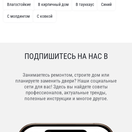
Влагостойкие
В кирпичный дом
В таунхаус
Синий
С молдингом
С ковкой
ПОДПИШИТЕСЬ НА НАС В
Занимаетесь ремонтом, строите дом или
планируете заменить двери? Наши социальные
сети для вас! Здесь вы найдете советы
профессионалов, актуальные тренды,
полезные инструкции и многое другое.