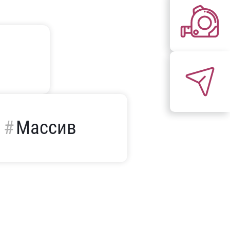
Массив