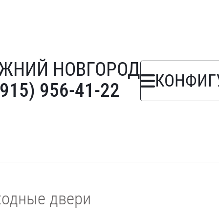
ЖНИЙ НОВГОРОД
КОНФИГ
(915) 956-41-22
ходные двери