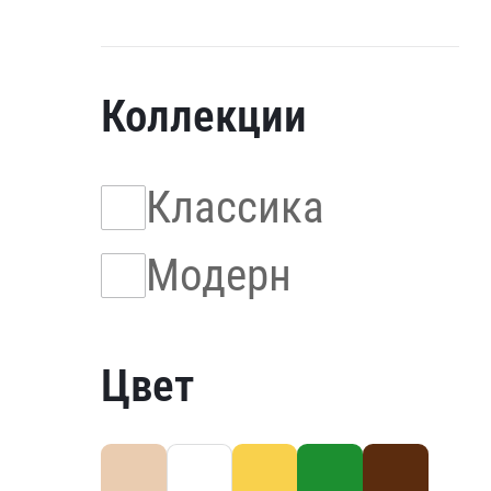
Коллекции
Классика
Модерн
Цвет