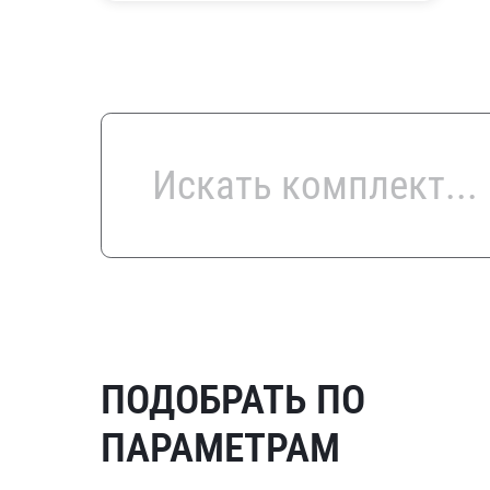
ПОДОБРАТЬ ПО
ПАРАМЕТРАМ