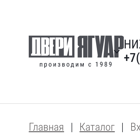
НИ
+7
Главная
Каталог
В