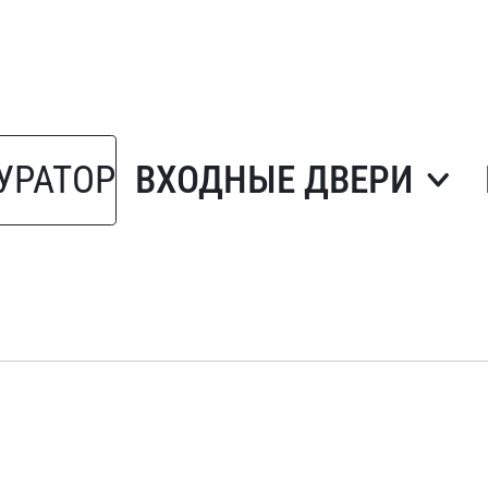
УРАТОР
ВХОДНЫЕ ДВЕРИ