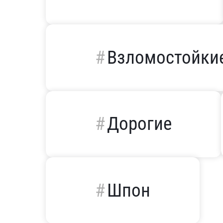
Взломостойки
Дорогие
Шпон