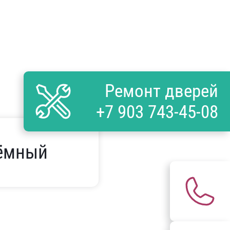
Ремонт дверей
+7 903 743-45-08
ёмный