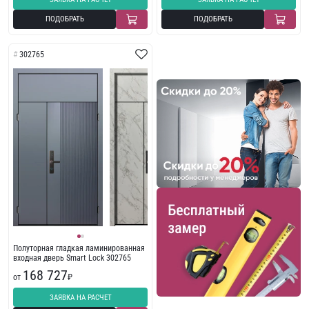
ПОДОБРАТЬ
ПОДОБРАТЬ
302765
Полуторная гладкая ламинированная
входная дверь Smart Lock 302765
168 727
от
₽
ЗАЯВКА НА РАСЧЕТ