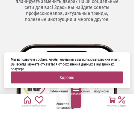
планируете заменить двери? Наши социальные
сети для вас! Здесь вы найдете советы
профессионалов, актуальные тренды,
полезные инструкции и многое другое.
Мы используем 
cookies
, чтобы улучшить ваш пользовательский опыт. 
Вы всегда можете отказаться от сохранения данных в настройках 
браузера.
Хорошо
каталог
главная
избранное
корзина
акции