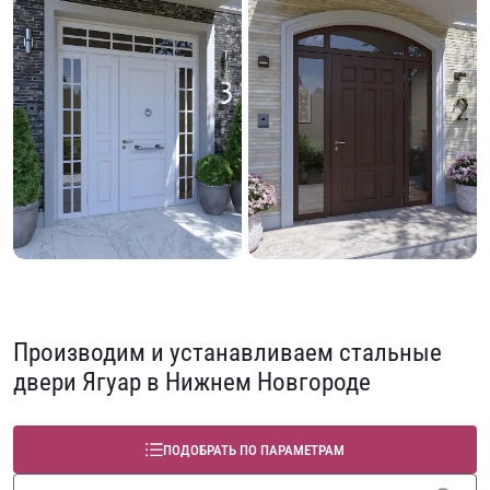
Производим и устанавливаем стальные
двери Ягуар в Нижнем Новгороде
ПОДОБРАТЬ ПО ПАРАМЕТРАМ