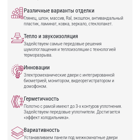
Различные варианты отделки
Глянец, шпон, массив, Ral, экошпон, антивандальный
пластик, ламинат, ковка, зеркало, стеклопакет.
Тепло и звукоизоляция
Задействуем самые передовые решения
шумопоглащения и теплоизоляции с технологией
терморазрыва.
Инновации
Электромеханические двери с интегрированной
биометрией, монитором, видеорегистратором и
домофоном.
Герметичность
Полотно с рамой имеют до 3-х контуров уплотнения.
Задействуем передовые уплотнители. Достигается
«эффект холодильника».
Вариативность
Устанавливаем панели под межкомнатные двери