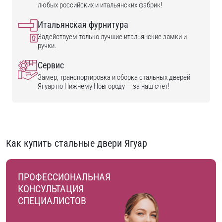
любых российских и итальянских фабрик!
Итальянская фурнитура
Задействуем только лучшие итальянские замки и
ручки.
Сервис
Замер, транспортировка и сборка стальных дверей
Ягуар по Нижнему Новгороду — за наш счет!
Как купить стальные двери Ягуар
ПРОФЕССИОНАЛЬНАЯ
КОНСУЛЬТАЦИЯ
СПЕЦИАЛИСТОВ