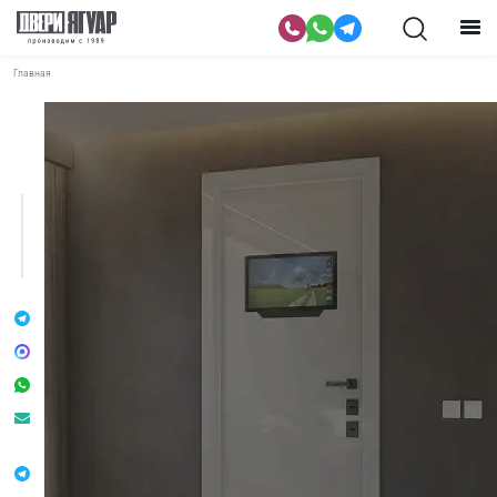
Главная