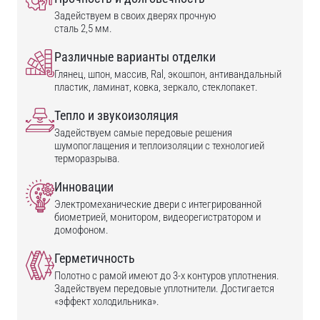
Задействуем в своих дверях прочную
сталь 2,5 мм.
Различные варианты отделки
Глянец, шпон, массив, Ral, экошпон, антивандальный
пластик, ламинат, ковка, зеркало, стеклопакет.
Тепло и звукоизоляция
Задействуем самые передовые решения
шумопоглащения и теплоизоляции с технологией
терморазрыва.
Инновации
Электромеханические двери с интегрированной
биометрией, монитором, видеорегистратором и
домофоном.
Герметичность
Полотно с рамой имеют до 3-х контуров уплотнения.
Задействуем передовые уплотнители. Достигается
«эффект холодильника».