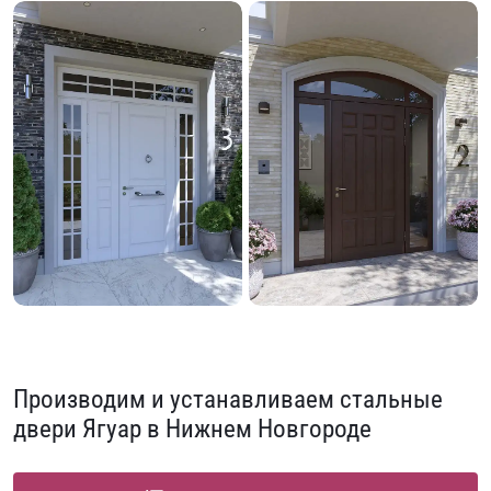
Производим и устанавливаем стальные
двери Ягуар в Нижнем Новгороде