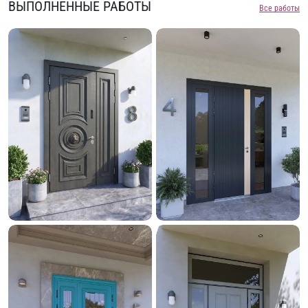
ВЫПОЛНЕННЫЕ РАБОТЫ
Все работы