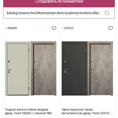
ПОДОБРАТЬ ПО ПАРАМЕТРАМ
296685
254163
Гладкая износостойкая входная
Одностворчатая глухая
дверь Trend 296685 с пленкой ПВХ
металлическая дверь Trend 254163 с
износостойкой отделкой