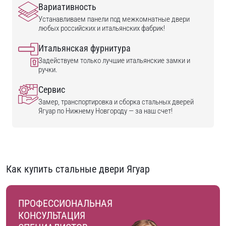
Вариативность
Устанавливаем панели под межкомнатные двери
любых российских и итальянских фабрик!
Итальянская фурнитура
Задействуем только лучшие итальянские замки и
ручки.
Сервис
Замер, транспортировка и сборка стальных дверей
Ягуар по Нижнему Новгороду — за наш счет!
Как купить стальные двери Ягуар
ПРОФЕССИОНАЛЬНАЯ
КОНСУЛЬТАЦИЯ