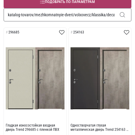
ПОДОБРАТЬ ПО ПАРАМЕТРАМ
296685
254163
Гладкая износостойкая входная
Одностворчатая глухая
дверь Trend 296685 с пленкой ПВХ
металлическая дверь Trend 254163 с
износостойкой отделкой