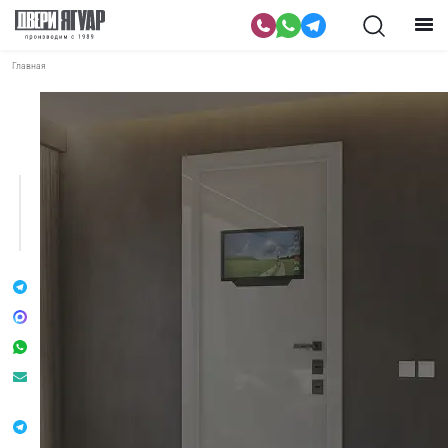
Главная