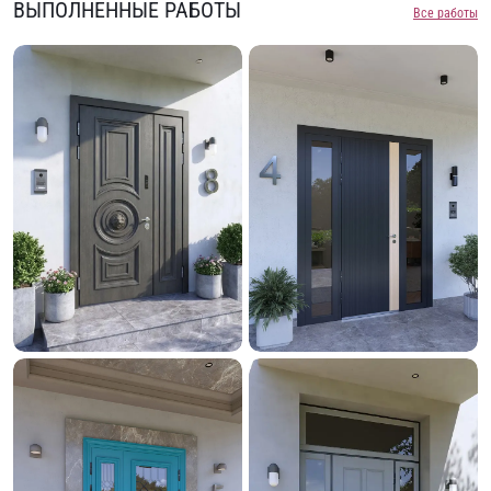
ВЫПОЛНЕННЫЕ РАБОТЫ
Все работы