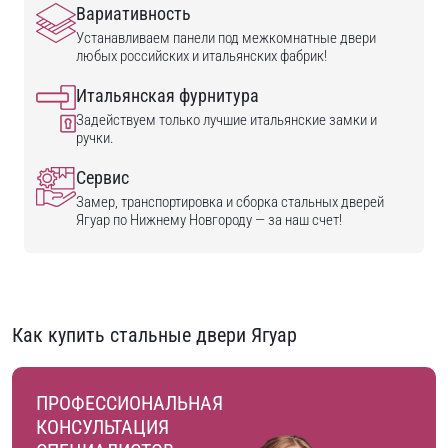
Вариативность
Устанавливаем панели под межкомнатные двери
любых российских и итальянских фабрик!
Итальянская фурнитура
Задействуем только лучшие итальянские замки и
ручки.
Сервис
Замер, транспортировка и сборка стальных дверей
Ягуар по Нижнему Новгороду — за наш счет!
Как купить стальные двери Ягуар
ПРОФЕССИОНАЛЬНАЯ
КОНСУЛЬТАЦИЯ