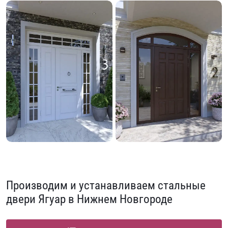
Производим и устанавливаем стальные
двери Ягуар в Нижнем Новгороде