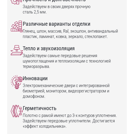
Задействуем в своих дверях прочную
сталь 2,5 мм.
Различные варианты отделки
Глянец, шпон, массив, Ral, экошпон, антивандальный
пластик, ламинат, ковка, зеркало, стеклопакет.
Тепло и звукоизоляция
Задействуем самые передовые решения
шумопоглащения и теплоизоляции с технологией
терморазрыва.
Инновации
Электромеханические двери с интегрированной
биометрией, монитором, видеорегистратором и
домофоном.
Герметичность
Полотно с рамой имеют до 3-х контуров уплотнения.
Задействуем передовые уплотнители. Достигается
«эффект холодильника».