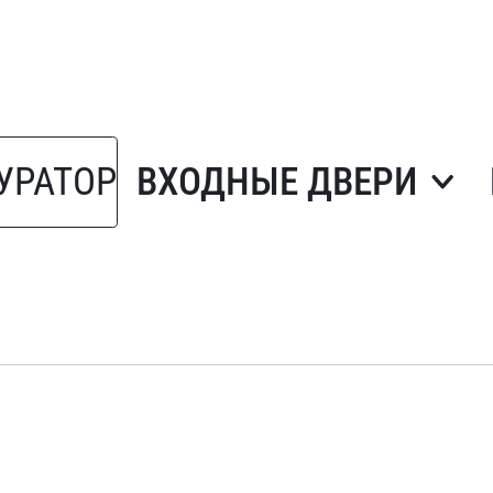
УРАТОР
ВХОДНЫЕ ДВЕРИ