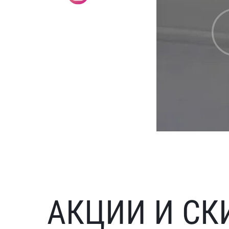
АКЦИИ И СК