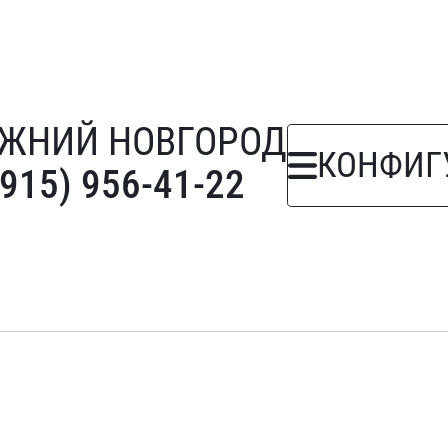
ЖНИЙ НОВГОРОД
КОНФИГ
(915) 956-41-22