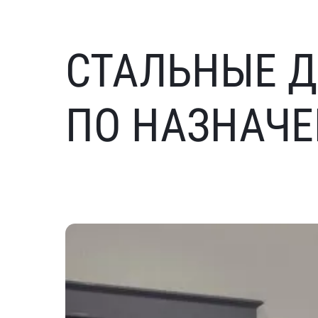
СТАЛЬНЫЕ Д
ПО НАЗНАЧ