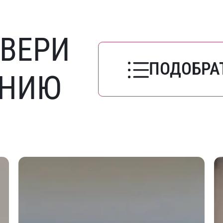
ВЕРИ
ПОДОБРА
ЕНИЮ