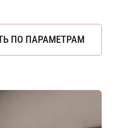
ТЬ ПО ПАРАМЕТРАМ