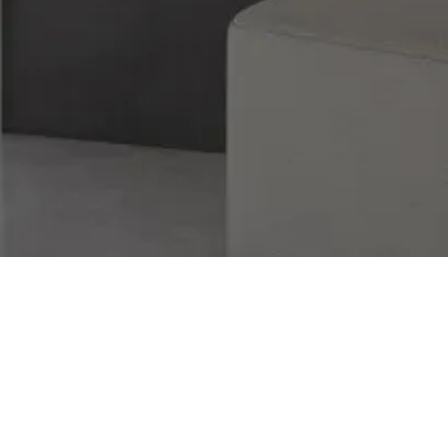
К ПОКУПКАМ