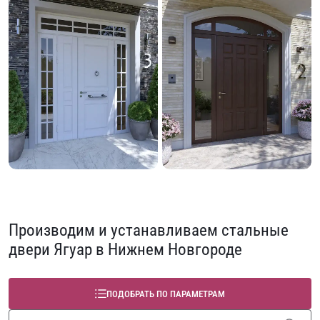
Производим и устанавливаем стальные
двери Ягуар в Нижнем Новгороде
ПОДОБРАТЬ ПО ПАРАМЕТРАМ