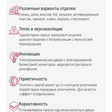
Различные варианты отделки
Глянец, шпон, массив, Ral, экошпон, антивандальный
пластик, ламинат, ковка, зеркало, стеклопакет.
Тепло и звукоизоляция
Задействуем самые передовые решения
шумопоглащения и теплоизоляции с технологией
терморазрыва.
Инновации
Электромеханические двери с интегрированной
биометрией, монитором, видеорегистратором и
домофоном.
Герметичность
Полотно с рамой имеют до 3-х контуров уплотнения.
Задействуем передовые уплотнители. Достигается
«эффект холодильника».
Вариативность
Устанавливаем панели под межкомнатные двери