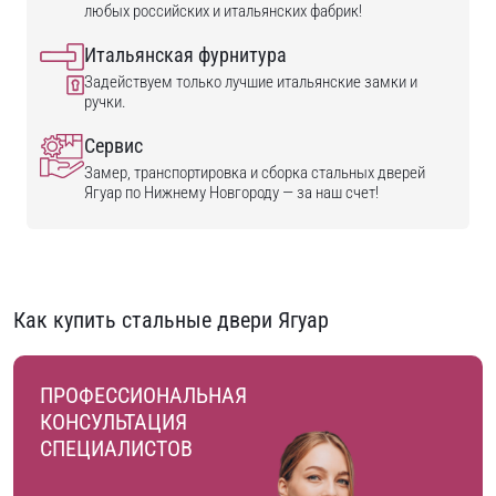
любых российских и итальянских фабрик!
Итальянская фурнитура
Задействуем только лучшие итальянские замки и
ручки.
Сервис
Замер, транспортировка и сборка стальных дверей
Ягуар по Нижнему Новгороду — за наш счет!
Как купить стальные двери Ягуар
ПРОФЕССИОНАЛЬНАЯ
КОНСУЛЬТАЦИЯ
СПЕЦИАЛИСТОВ