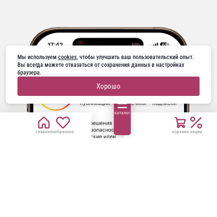
Мы используем 
cookies
, чтобы улучшить ваш пользовательский опыт. 
Вы всегда можете отказаться от сохранения данных в настройках 
браузера.
Хорошо
каталог
главная
избранное
корзина
акции