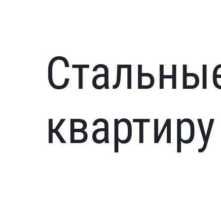
Стальные
квартиру