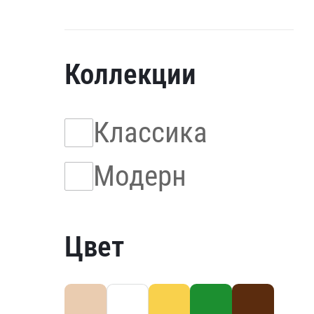
Коллекции
Классика
Модерн
Цвет