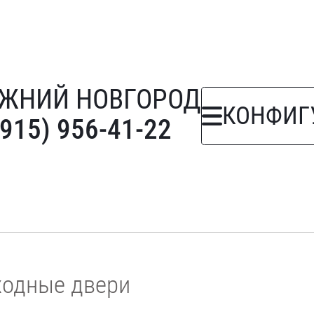
ЖНИЙ НОВГОРОД
КОНФИГ
(915) 956-41-22
ходные двери