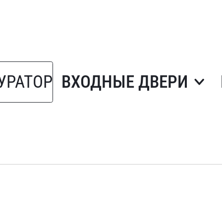
УРАТОР
ВХОДНЫЕ ДВЕРИ