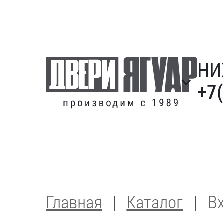
НИ
+7
Главная
Каталог
В