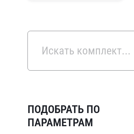
ПОДОБРАТЬ ПО
ПАРАМЕТРАМ