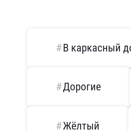
В каркасный 
Дорогие
Жёлтый