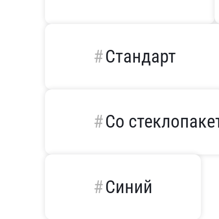
Стандарт
Со стеклопаке
Синий