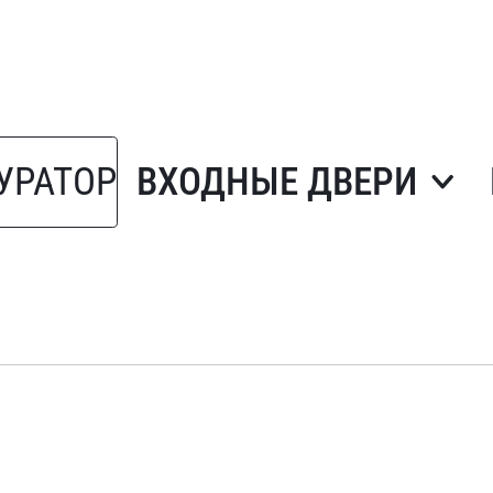
УРАТОР
ВХОДНЫЕ ДВЕРИ