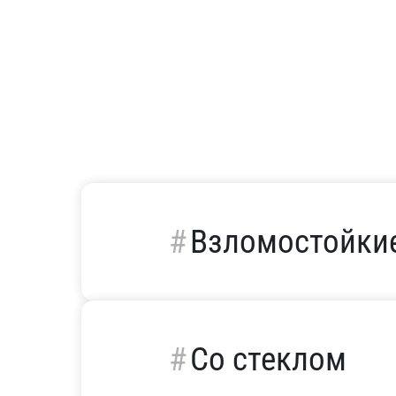
Взломостойки
Со стеклом