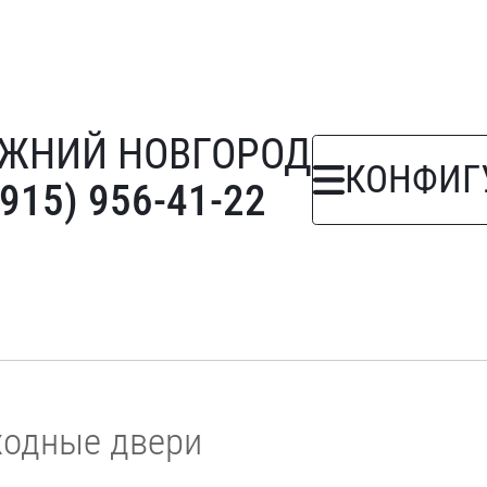
ЖНИЙ НОВГОРОД
КОНФИГ
(915) 956-41-22
ходные двери