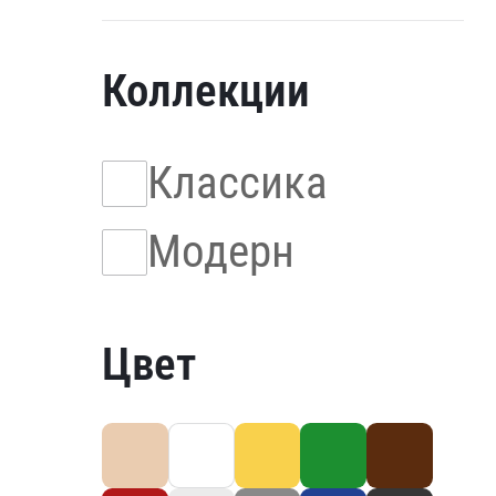
Коллекции
Классика
Модерн
Цвет