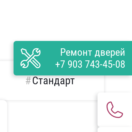
Ремонт дверей
+7 903 743-45-08
Стандарт