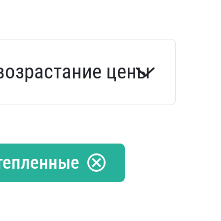
тепленные