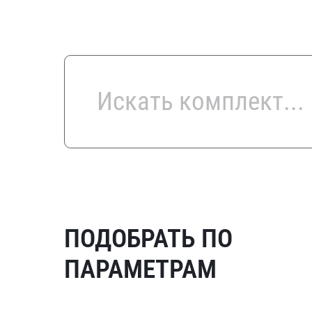
ПОДОБРАТЬ ПО
ПАРАМЕТРАМ