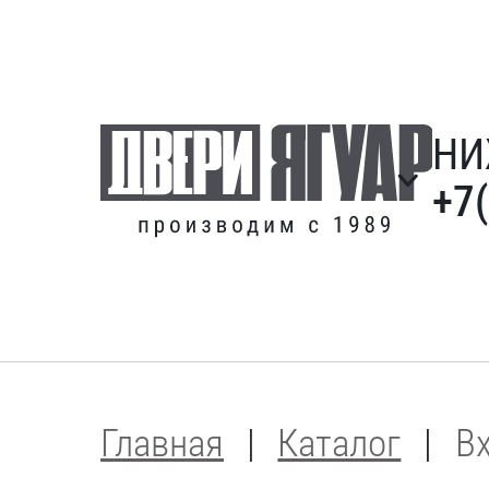
НИ
+7
Главная
Каталог
В