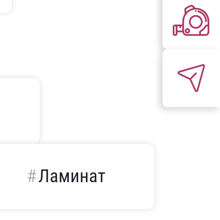
Ламинат