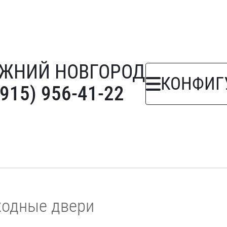
ЖНИЙ НОВГОРОД
КОНФИГ
(915) 956-41-22
ходные двери