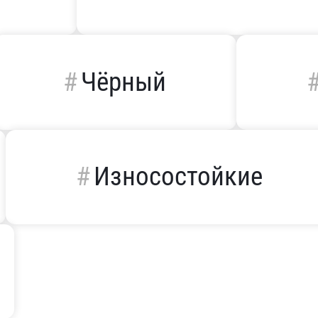
Чёрный
Износостойкие