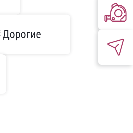
Дорогие