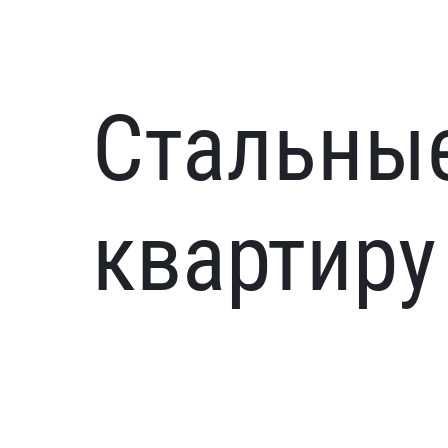
Стальные
квартиру