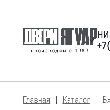
НИ
+7
Главная
Каталог
В