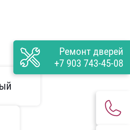
Ремонт дверей
+7 903 743-45-08
ый