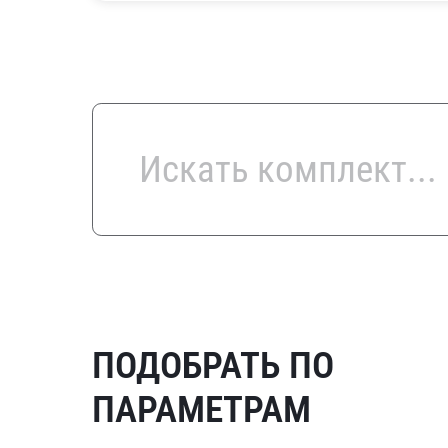
ПОДОБРАТЬ ПО
ПАРАМЕТРАМ