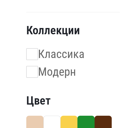
Коллекции
Классика
Модерн
Цвет