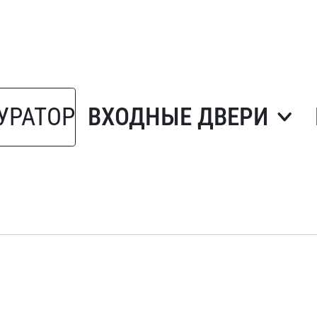
УРАТОР
ВХОДНЫЕ ДВЕРИ