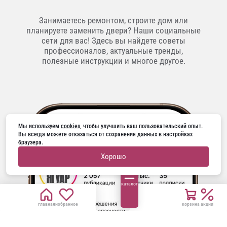
Занимаетесь ремонтом, строите дом или
планируете заменить двери? Наши социальные
сети для вас! Здесь вы найдете советы
профессионалов, актуальные тренды,
полезные инструкции и многое другое.
Мы используем 
cookies
, чтобы улучшить ваш пользовательский опыт. 
Вы всегда можете отказаться от сохранения данных в настройках 
браузера.
Хорошо
каталог
главная
избранное
корзина
акции