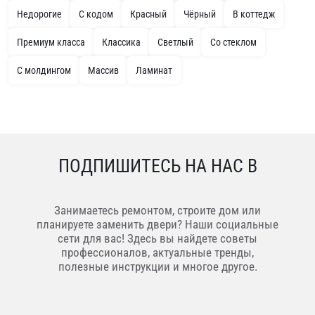
Недорогие
С кодом
Красный
Чёрный
В коттедж
Премиум класса
Классика
Светлый
Со стеклом
С молдингом
Массив
Ламинат
ПОДПИШИТЕСЬ НА НАС В
Занимаетесь ремонтом, строите дом или
планируете заменить двери? Наши социальные
сети для вас! Здесь вы найдете советы
профессионалов, актуальные тренды,
полезные инструкции и многое другое.