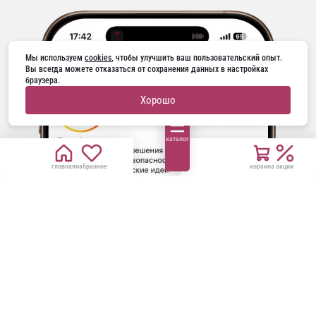
Мы используем 
cookies
, чтобы улучшить ваш пользовательский опыт. 
Вы всегда можете отказаться от сохранения данных в настройках 
браузера.
Хорошо
каталог
главная
избранное
корзина
акции
ГОРЯЧАЯ ЛИНИЯ