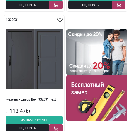
ПОДОБРАТЬ
ПОДОБРАТЬ
332031
Железная дверь Next 332031 next
113 476
от
₽
ЗАЯВКА НА РАСЧЕТ
ПОДОБРАТЬ