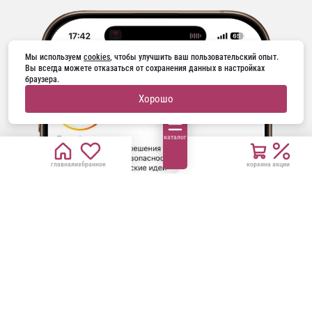
Мы используем 
cookies
, чтобы улучшить ваш пользовательский опыт. 
Вы всегда можете отказаться от сохранения данных в настройках 
браузера.
Хорошо
каталог
главная
избранное
корзина
акции
ГОРЯЧАЯ ЛИНИЯ