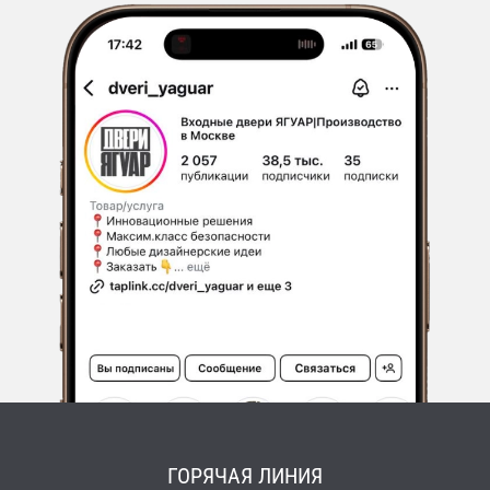
ГОРЯЧАЯ ЛИНИЯ