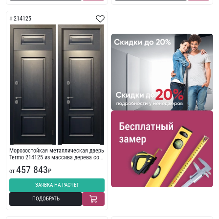
214125
Морозостойкая металлическая дверь
Termo 214125 из массива дерева со
штапиком
457 843
от
₽
ЗАЯВКА НА РАСЧЕТ
ПОДОБРАТЬ