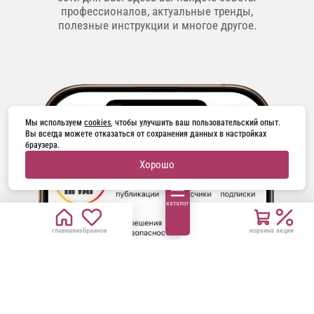
профессионалов, актуальные тренды,
полезные инструкции и многое другое.
Мы используем 
cookies
, чтобы улучшить ваш пользовательский опыт. 
Вы всегда можете отказаться от сохранения данных в настройках 
браузера.
Хорошо
каталог
главная
избранное
корзина
акции