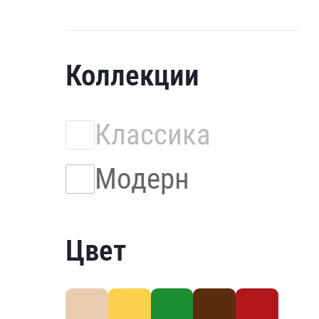
Коллекции
Классика
Модерн
Цвет