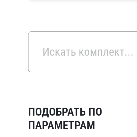
ПОДОБРАТЬ ПО
ПАРАМЕТРАМ