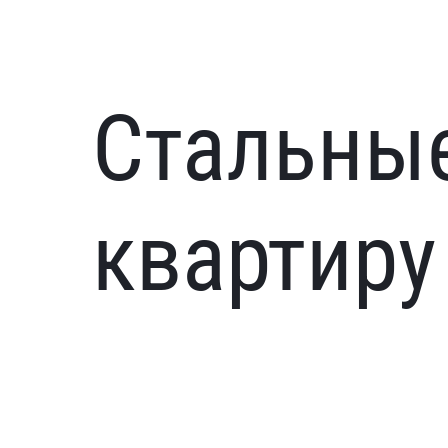
Стальные
квартиру