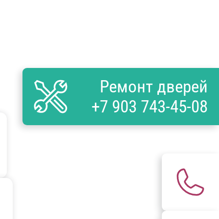
Ремонт дверей
+7 903 743-45-08