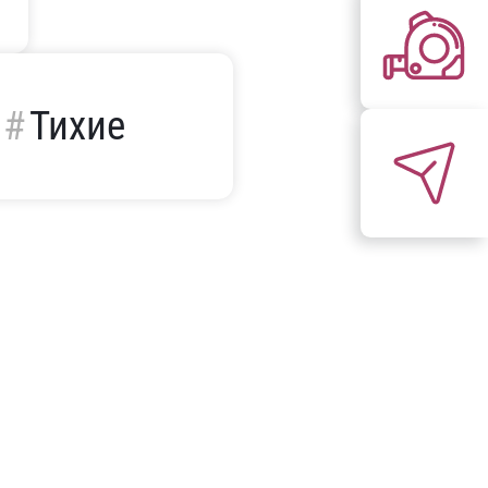
Тихие