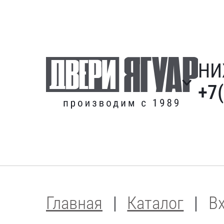
НИ
+7
Главная
Каталог
В