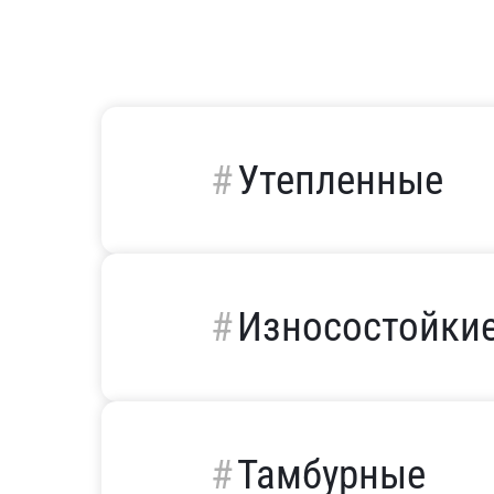
Утепленные
Износостойки
Тамбурные