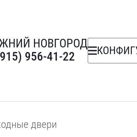
ЖНИЙ НОВГОРОД
КОНФИГ
(915) 956-41-22
ходные двери