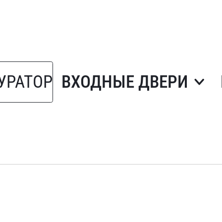
УРАТОР
ВХОДНЫЕ ДВЕРИ