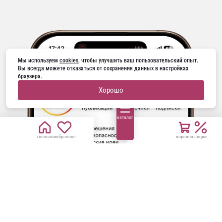
Мы используем 
cookies
, чтобы улучшить ваш пользовательский опыт. 
Вы всегда можете отказаться от сохранения данных в настройках 
браузера.
Хорошо
каталог
главная
избранное
корзина
акции