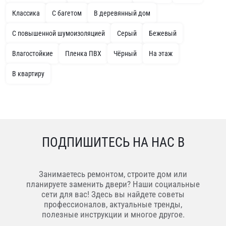
Классика
С багетом
В деревянный дом
С повышенной шумоизоляцией
Серый
Бежевый
Влагостойкие
Пленка ПВХ
Чёрный
На этаж
В квартиру
ПОДПИШИТЕСЬ НА НАС В
Занимаетесь ремонтом, строите дом или
планируете заменить двери? Наши социальные
сети для вас! Здесь вы найдете советы
профессионалов, актуальные тренды,
полезные инструкции и многое другое.